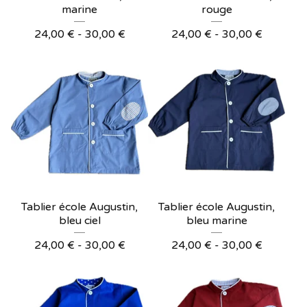
marine
rouge
24,00
€
- 30,00
€
24,00
€
- 30,00
€
Tablier école Augustin,
Tablier école Augustin,
bleu ciel
bleu marine
24,00
€
- 30,00
€
24,00
€
- 30,00
€