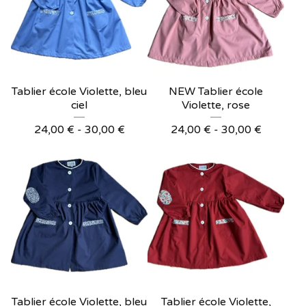
Tablier école Violette, bleu
NEW Tablier école
ciel
Violette, rose
24,00
€
- 30,00
€
24,00
€
- 30,00
€
Tablier école Violette, bleu
Tablier école Violette,