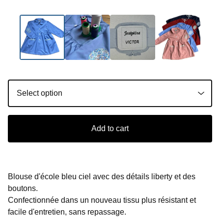
Add to cart
Blouse d'école bleu ciel avec des détails liberty et des
boutons.
Confectionnée dans un nouveau tissu plus résistant et
facile d'entretien, sans repassage.