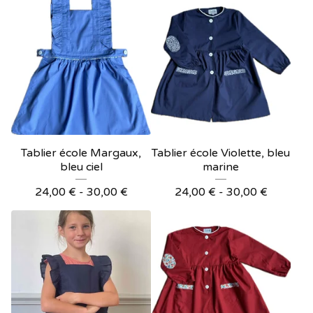
Tablier école Margaux,
Tablier école Violette, bleu
bleu ciel
marine
24,00
€
- 30,00
€
24,00
€
- 30,00
€