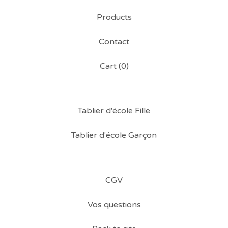
Products
Contact
Cart (
0
)
Tablier d'école Fille
Tablier d'école Garçon
CGV
Vos questions