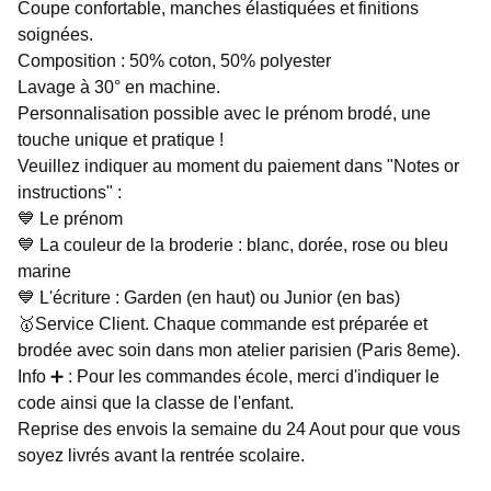
Coupe confortable, manches élastiquées et finitions
soignées.
Composition : 50% coton, 50% polyester
Lavage à 30° en machine.
Personnalisation possible avec le prénom brodé, une
touche unique et pratique !
Veuillez indiquer au moment du paiement dans "Notes or
instructions" :
💙 Le prénom
💙 La couleur de la broderie : blanc, dorée, rose ou bleu
marine
💙 L'écriture : Garden (en haut) ou Junior (en bas)
🥇Service Client. Chaque commande est préparée et
brodée avec soin dans mon atelier parisien (Paris 8eme).
Info ➕ : Pour les commandes école, merci d'indiquer le
code ainsi que la classe de l'enfant.
Reprise des envois la semaine du 24 Aout pour que vous
soyez livrés avant la rentrée scolaire.