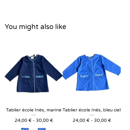
You might also like
Tablier école Inès, marine
Tablier école Inès, bleu ciel
24,00
€
- 30,00
€
24,00
€
- 30,00
€