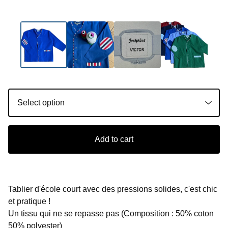
Add to cart
Tablier d'école court avec des pressions solides, c'est chic
et pratique !
Un tissu qui ne se repasse pas (Composition : 50% coton
50% polyester)