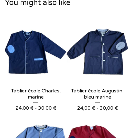
You might also like
Tablier école Charles,
Tablier école Augustin,
marine
bleu marine
24,00
€
- 30,00
€
24,00
€
- 30,00
€