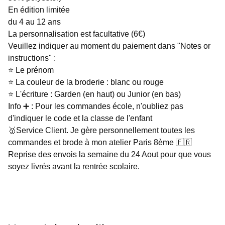
En édition limitée
du 4 au 12 ans
La personnalisation est facultative (6€)
Veuillez indiquer au moment du paiement dans "Notes or
instructions" :
⭐ Le prénom
⭐ La couleur de la broderie : blanc ou rouge
⭐ L'écriture : Garden (en haut) ou Junior (en bas)
Info ➕ : Pour les commandes école, n'oubliez pas
d'indiquer le code et la classe de l'enfant
🥇Service Client. Je gère personnellement toutes les
commandes et brode à mon atelier Paris 8ème 🇫🇷
Reprise des envois la semaine du 24 Aout pour que vous
soyez livrés avant la rentrée scolaire.