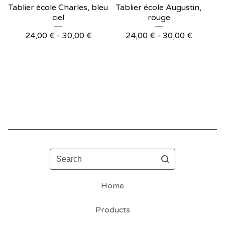
Tablier école Charles, bleu
Tablier école Augustin,
ciel
rouge
24,00
€
- 30,00
€
24,00
€
- 30,00
€
Search
Home
Products