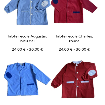
Tablier école Augustin,
Tablier école Charles,
bleu ciel
rouge
24,00
€
- 30,00
€
24,00
€
- 30,00
€