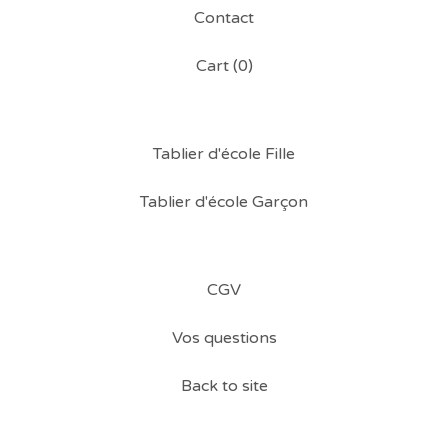
Contact
Cart (
0
)
Tablier d'école Fille
Tablier d'école Garçon
CGV
Vos questions
Back to site